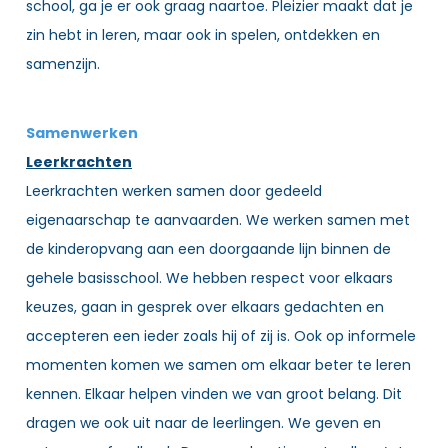
school, ga je er ook graag naartoe. Pleizier maakt dat je
zin hebt in leren, maar ook in spelen, ontdekken en
samenzijn.
Samenwerken
Leerkrachten
Leerkrachten werken samen door gedeeld
eigenaarschap te aanvaarden. We werken samen met
de kinderopvang aan een doorgaande lijn binnen de
gehele basisschool. We hebben respect voor elkaars
keuzes, gaan in gesprek over elkaars gedachten en
accepteren een ieder zoals hij of zij is. Ook op informele
momenten komen we samen om elkaar beter te leren
kennen. Elkaar helpen vinden we van groot belang. Dit
dragen we ook uit naar de leerlingen. We geven en