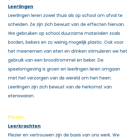
Leerlingen
Leerlingen leren zowel thuis als op school om afval te
scheiden. Ze zijn zich bewust van de effecten hiervan.
We gebruiken op school duurzame materialen zoals
borden, bekers en zo weinig mogelijk plastic. Ook voor
het meenemen van eten en drinken stimuleren we het
gebruik van een broodtrommel en beker. De
speelomgeving is groen en leerlingen leren omgaan
met het verzorgen van de wereld om hen heen.
Leerlingen zijn zich bewust van de herkomst van
etenswaren.
Plezier
Leerkrachten
Plezier en vertrouwen zijn de basis van ons werk. We