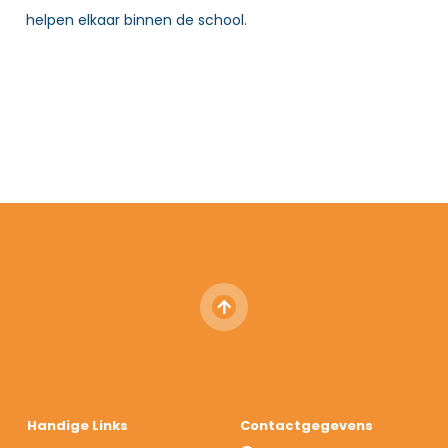
helpen elkaar binnen de school.
Handige Links
Contactgegevens