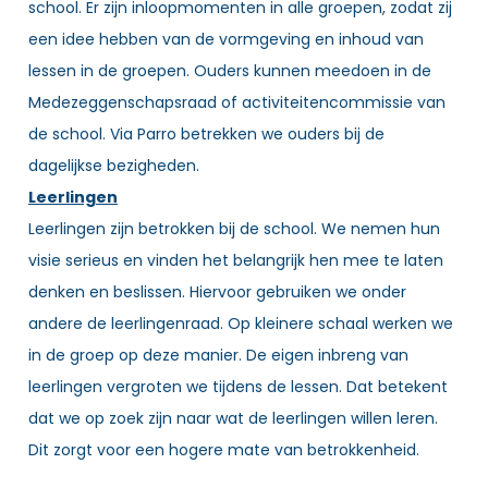
school. Er zijn inloopmomenten in alle groepen, zodat zij
een idee hebben van de vormgeving en inhoud van
lessen in de groepen. Ouders kunnen meedoen in de
Medezeggenschapsraad of activiteitencommissie van
de school. Via Parro betrekken we ouders bij de
dagelijkse bezigheden.
Leerlingen
Leerlingen zijn betrokken bij de school. We nemen hun
visie serieus en vinden het belangrijk hen mee te laten
denken en beslissen. Hiervoor gebruiken we onder
andere de leerlingenraad. Op kleinere schaal werken we
in de groep op deze manier. De eigen inbreng van
leerlingen vergroten we tijdens de lessen. Dat betekent
dat we op zoek zijn naar wat de leerlingen willen leren.
Dit zorgt voor een hogere mate van betrokkenheid.