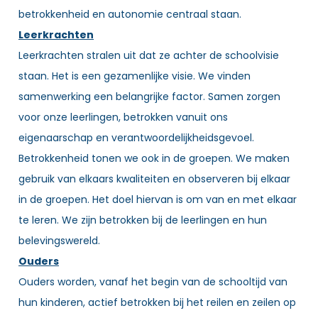
betrokkenheid en autonomie centraal staan.
Leerkrachten
Leerkrachten stralen uit dat ze achter de schoolvisie
staan. Het is een gezamenlijke visie. We vinden
samenwerking een belangrijke factor. Samen zorgen
voor onze leerlingen, betrokken vanuit ons
eigenaarschap en verantwoordelijkheidsgevoel.
Betrokkenheid tonen we ook in de groepen. We maken
gebruik van elkaars kwaliteiten en observeren bij elkaar
in de groepen. Het doel hiervan is om van en met elkaar
te leren. We zijn betrokken bij de leerlingen en hun
belevingswereld.
Ouders
Ouders worden, vanaf het begin van de schooltijd van
hun kinderen, actief betrokken bij het reilen en zeilen op