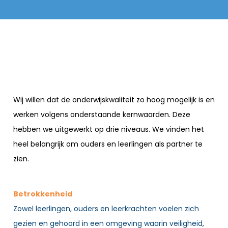
Wij willen dat de onderwijskwaliteit zo hoog mogelijk is en
werken volgens onderstaande kernwaarden. Deze
hebben we uitgewerkt op drie niveaus. We vinden het
heel belangrijk om ouders en leerlingen als partner te
zien.
Betrokkenheid
Zowel leerlingen, ouders en leerkrachten voelen zich
gezien en gehoord in een omgeving waarin veiligheid,