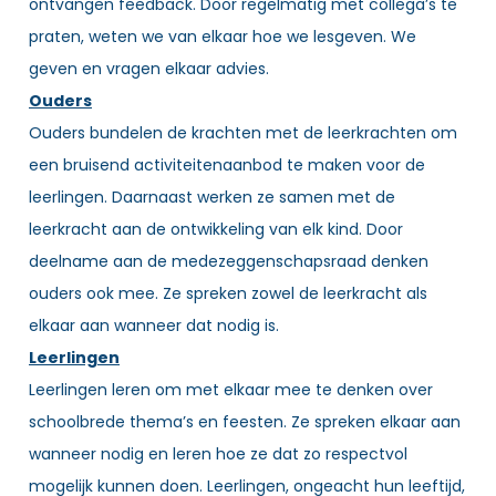
ontvangen feedback. Door regelmatig met collega’s te
praten, weten we van elkaar hoe we lesgeven. We
geven en vragen elkaar advies.
Ouders
Ouders bundelen de krachten met de leerkrachten om
een bruisend activiteitenaanbod te maken voor de
leerlingen. Daarnaast werken ze samen met de
leerkracht aan de ontwikkeling van elk kind. Door
deelname aan de medezeggenschapsraad denken
ouders ook mee. Ze spreken zowel de leerkracht als
elkaar aan wanneer dat nodig is.
Leerlingen
Leerlingen leren om met elkaar mee te denken over
schoolbrede thema’s en feesten. Ze spreken elkaar aan
wanneer nodig en leren hoe ze dat zo respectvol
mogelijk kunnen doen. Leerlingen, ongeacht hun leeftijd,