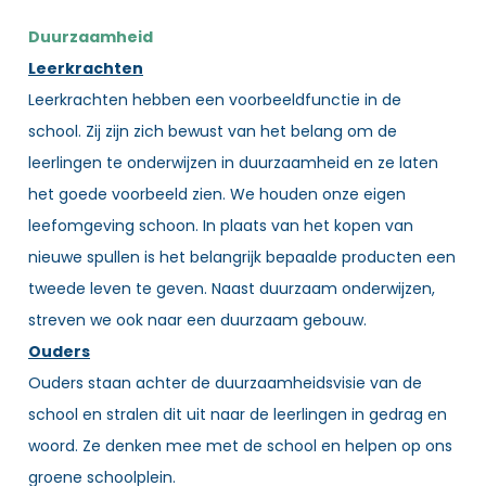
Duurzaamheid
Leerkrachten
Leerkrachten hebben een voorbeeldfunctie in de
school. Zij zijn zich bewust van het belang om de
leerlingen te onderwijzen in duurzaamheid en ze laten
het goede voorbeeld zien. We houden onze eigen
leefomgeving schoon. In plaats van het kopen van
nieuwe spullen is het belangrijk bepaalde producten een
tweede leven te geven. Naast duurzaam onderwijzen,
streven we ook naar een duurzaam gebouw.
Ouders
Ouders staan achter de duurzaamheidsvisie van de
school en stralen dit uit naar de leerlingen in gedrag en
woord. Ze denken mee met de school en helpen op ons
groene schoolplein.