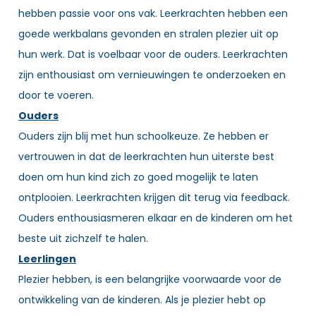
hebben passie voor ons vak. Leerkrachten hebben een
goede werkbalans gevonden en stralen plezier uit op
hun werk. Dat is voelbaar voor de ouders. Leerkrachten
zijn enthousiast om vernieuwingen te onderzoeken en
door te voeren.
Ouders
Ouders zijn blij met hun schoolkeuze. Ze hebben er
vertrouwen in dat de leerkrachten hun uiterste best
doen om hun kind zich zo goed mogelijk te laten
ontplooien. Leerkrachten krijgen dit terug via feedback.
Ouders enthousiasmeren elkaar en de kinderen om het
beste uit zichzelf te halen.
Leerlingen
Plezier hebben, is een belangrijke voorwaarde voor de
ontwikkeling van de kinderen. Als je plezier hebt op